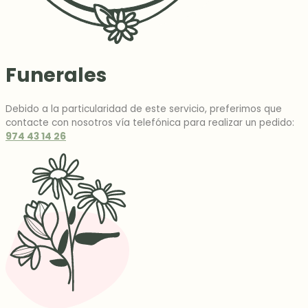
Funerales
Debido a la particularidad de este servicio, preferimos que
contacte con nosotros vía telefónica para realizar un pedido:
974 43 14 26