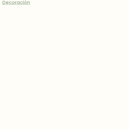
Decoración