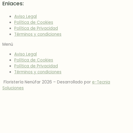
Enlaces:
Aviso Legal
Política de Cookies
Política de Privacidad
Términos y condiciones
Menú
Aviso Legal
Política de Cookies
Política de Privacidad
Términos y condiciones
Floristería Nenúfar 2026 –
Desarrollado por
e-Tecnia
Soluciones