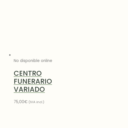
No disponible online
CENTRO
FUNERARIO
VARIADO
75,00
€
(IVA incl.)