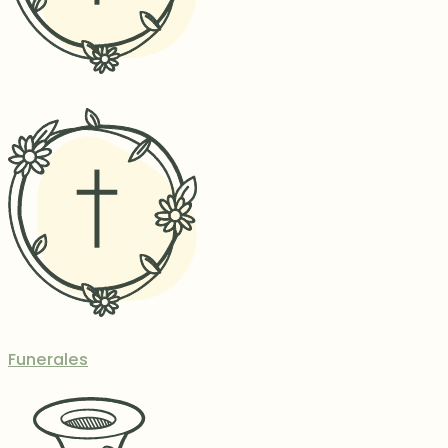
Funerales