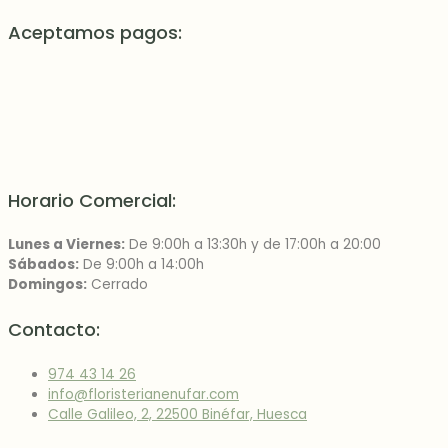
Aceptamos pagos:
Horario Comercial:
Lunes a Viernes:
De 9:00h a 13:30h y de 17:00h a 20:00
Sábados:
De 9:00h a 14:00h
Domingos:
Cerrado
Contacto:
974 43 14 26
info@floristerianenufar.com
Calle Galileo, 2, 22500 Binéfar, Huesca