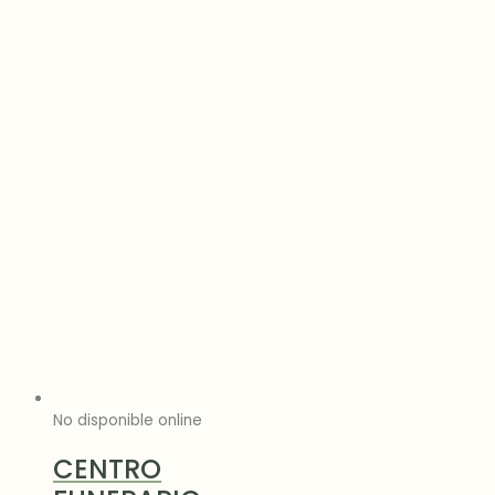
No disponible online
CENTRO