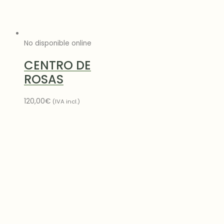
No disponible online
CENTRO DE
ROSAS
120,00
€
(IVA incl.)