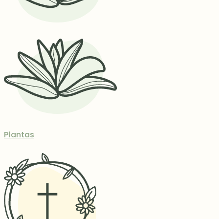
Plantas