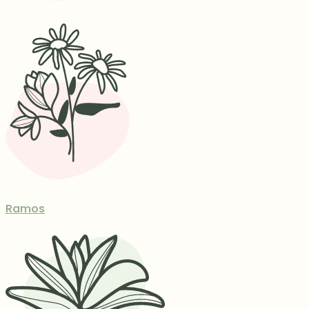
Ramos