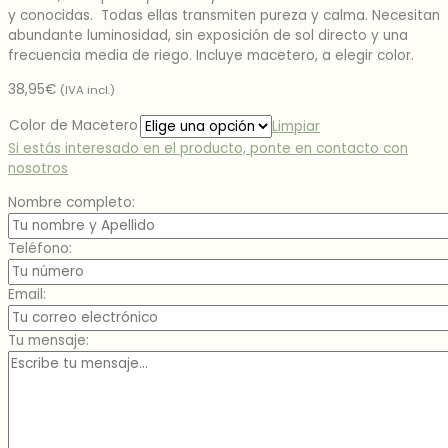
y conocidas. Todas ellas transmiten pureza y calma. Necesitan
abundante luminosidad, sin exposición de sol directo y una
frecuencia media de riego. Incluye macetero, a elegir color.
38,95
€
(IVA incl.)
Color de Macetero
Limpiar
Si estás interesado en el producto, ponte en contacto con
nosotros
Nombre completo:
Teléfono:
Email:
Tu mensaje: