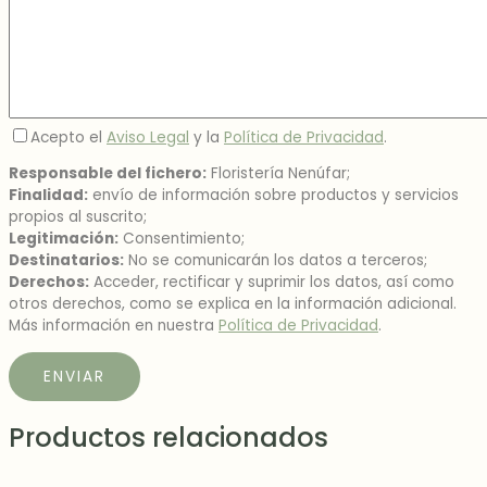
Acepto el
Aviso Legal
y la
Política de Privacidad
.
Responsable del fichero:
Floristería Nenúfar;
Finalidad:
envío de información sobre productos y servicios
propios al suscrito;
Legitimación:
Consentimiento;
Destinatarios:
No se comunicarán los datos a terceros;
Derechos:
Acceder, rectificar y suprimir los datos, así como
otros derechos, como se explica en la información adicional.
Más información en nuestra
Política de Privacidad
.
Productos relacionados