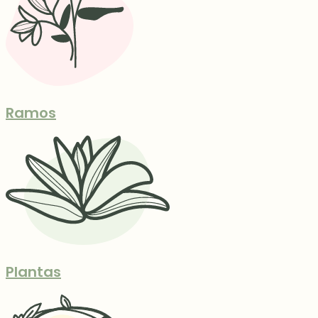
Ramos
Plantas