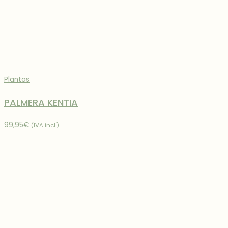
Plantas
PALMERA KENTIA
99,95
€
(IVA incl.)