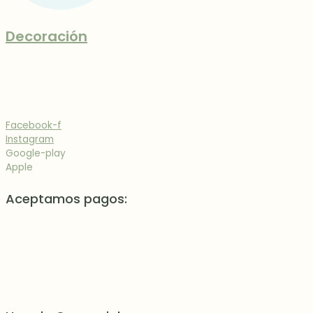
Decoración
Facebook-f
Instagram
Google-play
Apple
Aceptamos pagos: