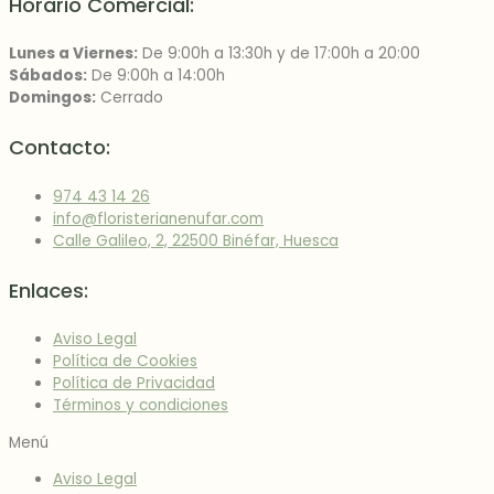
Horario Comercial:
Lunes a Viernes:
De 9:00h a 13:30h y de 17:00h a 20:00
Sábados:
De 9:00h a 14:00h
Domingos:
Cerrado
Contacto:
974 43 14 26
info@floristerianenufar.com
Calle Galileo, 2, 22500 Binéfar, Huesca
Enlaces:
Aviso Legal
Política de Cookies
Política de Privacidad
Términos y condiciones
Menú
Aviso Legal