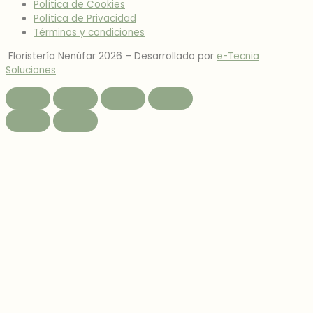
Política de Cookies
Política de Privacidad
Términos y condiciones
Floristería Nenúfar 2026 –
Desarrollado por
e-Tecnia
Soluciones