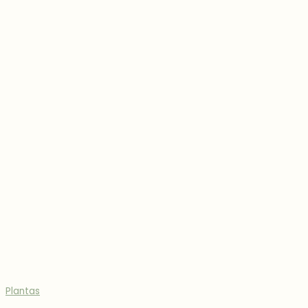
Plantas