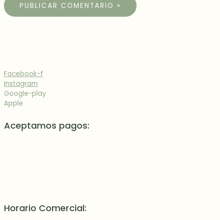
Facebook-f
Instagram
Google-play
Apple
Aceptamos pagos:
Horario Comercial: