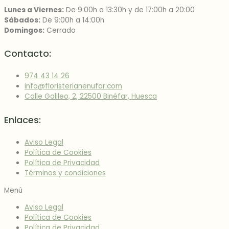
Lunes a Viernes:
De 9:00h a 13:30h y de 17:00h a 20:00
Sábados:
De 9:00h a 14:00h
Domingos:
Cerrado
Contacto:
974 43 14 26
info@floristerianenufar.com
Calle Galileo, 2, 22500 Binéfar, Huesca
Enlaces:
Aviso Legal
Política de Cookies
Política de Privacidad
Términos y condiciones
Menú
Aviso Legal
Política de Cookies
Política de Privacidad