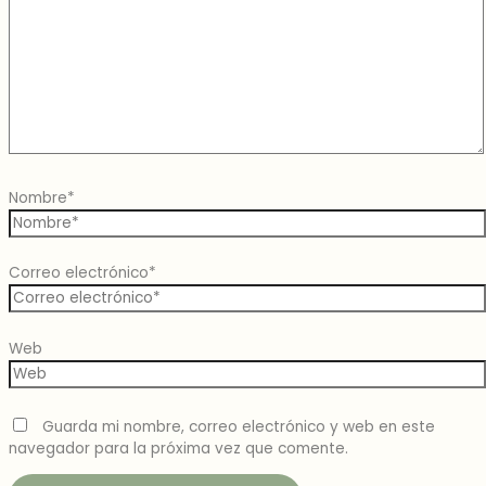
Nombre*
Correo electrónico*
Web
Guarda mi nombre, correo electrónico y web en este
navegador para la próxima vez que comente.